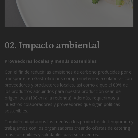
02. Impacto ambiental
Proveedores locales y menús sostenibles
Con el fin de reducir las emisiones de carbono producidas por el
transporte, en Gastrofira nos comprometemos a colaborar con
proveedores y productores locales, así como a que el 80% de
los productos adquiridos para nuestra producción sean de
origen local (100km a la redonda). Además, requerimos a
nuestros colaboradores y proveedores que sigan políticas
sostenibles.
También adaptamos los menús a los productos de temporada y
trabajamos con los organizadores creando ofertas de catering
más sostenibles y saludables para sus eventos.