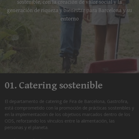
sostenible, con la creación de valor social y la
generación de riqueza y bienestar para Barcelona y su
entorno
01. Catering sostenible
El departamento de catering de Fira de Barcelona, Gastrofira,
está comprometido con la promoción de prácticas sostenibles y
en la implementación de los objetivos marcados dentro de los
ODS, reforzando los vínculos entre la alimentación, las
personas y el planeta.