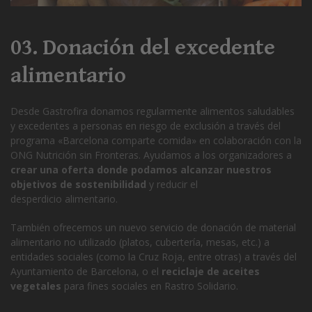
03. Donación del excedente
alimentario
Desde Gastrofira donamos regularmente alimentos saludables
y excedentes a personas en riesgo de exclusión a través del
programa «Barcelona comparte comida» en colaboración con la
ONG Nutrición sin Fronteras
. Ayudamos a los organizadores a
crear una oferta donde podamos alcanzar nuestros
objetivos de sostenibilidad
y reducir el
desperdicio alimentario.
También ofrecemos un nuevo servicio de donación de material
alimentario no utilizado (platos, cubertería, mesas, etc.) a
entidades sociales (como la Cruz Roja, entre otras) a través del
Ayuntamiento de Barcelona, o el
reciclaje de aceites
vegetales
para fines sociales en
Rastro Solidario
.