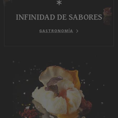
INFINIDAD DE SABORES
GASTRONOMÍA