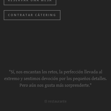
RESERVAR UNA MESA
CONTRATAR CÁTERING
"Sí, nos encantan los retos, la perfección llevada al
extremo y sentimos devoción por los pequeños detalles.
Pero aún nos gusta más sorprenderte."
El restaurante