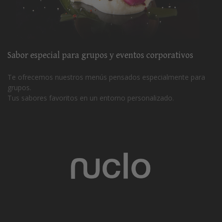
Sabor especial para grupos y eventos corporativos
Te ofrecemos nuestros menús pensados especialmente para
grupos.
Tus sabores favoritos en un entorno personalizado.