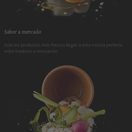
Sabor a mercado
Solo los productos más frescos llegan a esta mezcla perfecta
entre tradición e innovación.