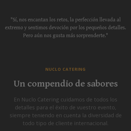
"Sí, nos encantan los retos, la perfección llevada al
extremo y sentimos devoción por los pequeños detalles.
Pero aún nos gusta más sorprenderte."
NUCLO CATERING
Un compendio de sabores
En Nuclo Catering cuidamos de todos los
detalles para el éxito de vuestro evento,
siempre teniendo en cuenta la diversidad de
todo tipo de cliente internacional.