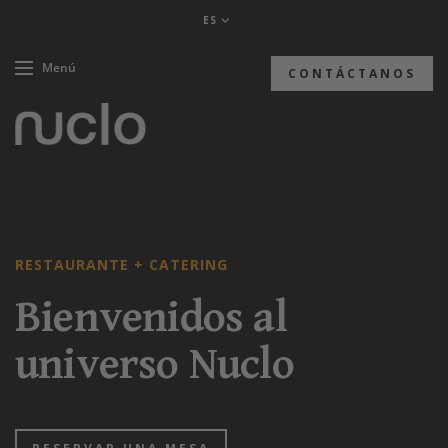
ES
Menú
CONTÁCTANOS
RESTAURANTE + CATERING
Bienvenidos al
universo Nuclo