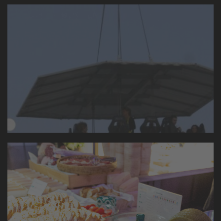
Nuclo in the sky