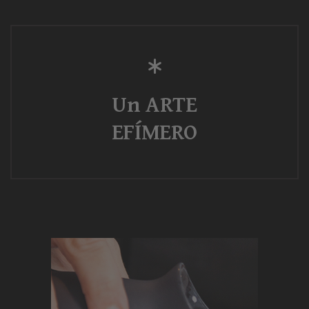
Un ARTE
EFÍMERO