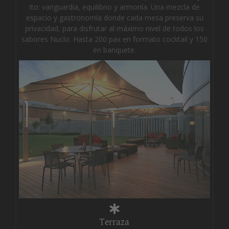
Ito: vanguardia, equilibrio y armonía. Una mezcla de
espacio y gastronomía donde cada mesa preserva su
privacidad, para disfrutar al máximo nivel de todos los
sabores Nuclo. Hasta 200 pax en formato cocktail y 150
en banquete.
Terraza