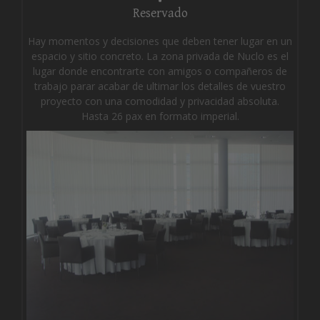
Reservado
Hay momentos y decisiones que deben tener lugar en un
espacio y sitio concreto. La zona privada de Nuclo es el
lugar donde encontrarte con amigos o compañeros de
trabajo parar acabar de ultimar los detalles de vuestro
proyecto con una comodidad y privacidad absoluta.
Hasta 26 pax en formato imperial.