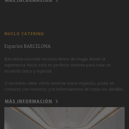
NUCLO CATERING
Espacios BARCELONA
Barcelona esconde rincones llenos de magia donde la
experiencia Nuclo está en perfecta sintonía para crear un
recuerdo único y especial.
Si necesitas saber cómo reservar estos espacios, ponte en
contacto con nosotros y te informaremos de todos los detalles.
MÁS INFORMACIÓN