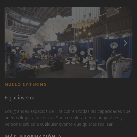
NUCLO CATERING
Espacios Fira
Los grandes espacios de Fira cubren todas las capacidades que
puedas llegar a necesitar. Son completamente adaptables y
personalizables a cualquier evento que quieras realizar.
MÁS INFORMACIÓN