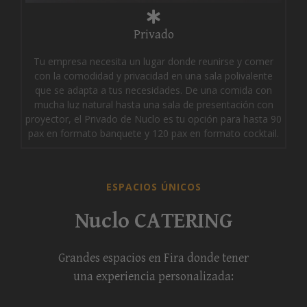
Privado
Tu empresa necesita un lugar donde reunirse y comer
con la comodidad y privacidad en una sala polivalente
que se adapta a tus necesidades. De una comida con
mucha luz natural hasta una sala de presentación con
proyector, el Privado de Nuclo es tu opción para hasta 90
pax en formato banquete y 120 pax en formato cocktail.
ESPACIOS ÚNICOS
Nuclo CATERING
Grandes espacios en Fira donde tener
una experiencia personalizada: