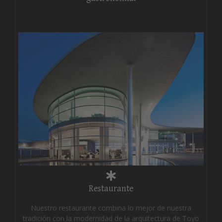
Restaurante
Nuestro restaurante combina lo mejor de nuestra
tradición con la modernidad de la arquitectura de Toyo