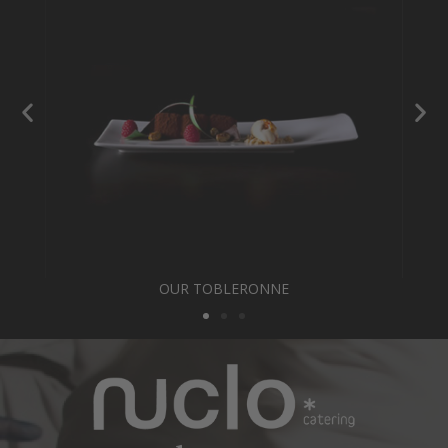
OUR TOBLERONNE