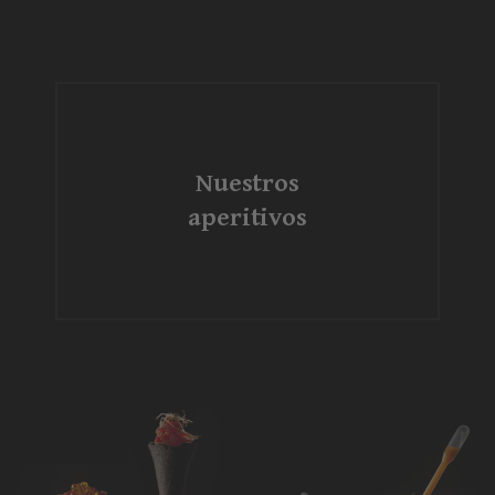
Nuestros
aperitivos