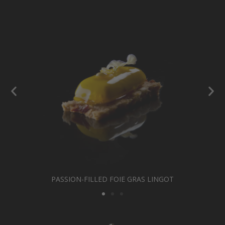
PASSION-FILLED FOIE GRAS LINGOT
TBREAD