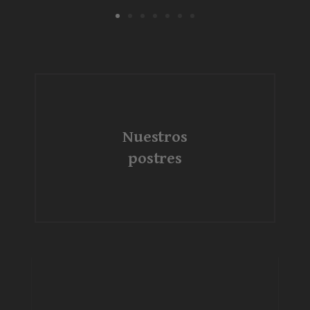
Nuestros
postres