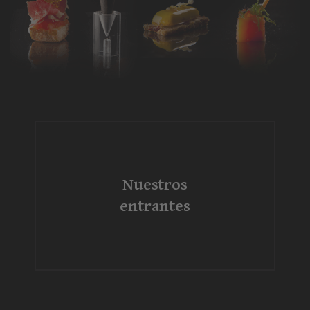
Nuestros
entrantes