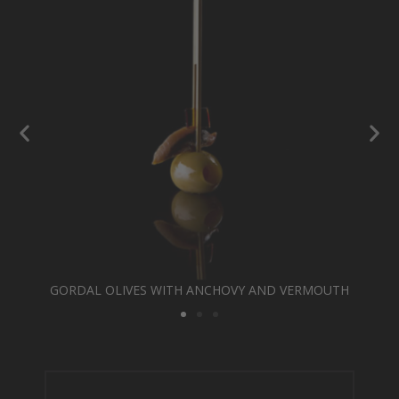
GORDAL OLIVES WITH ANCHOVY AND VERMOUTH
MAS