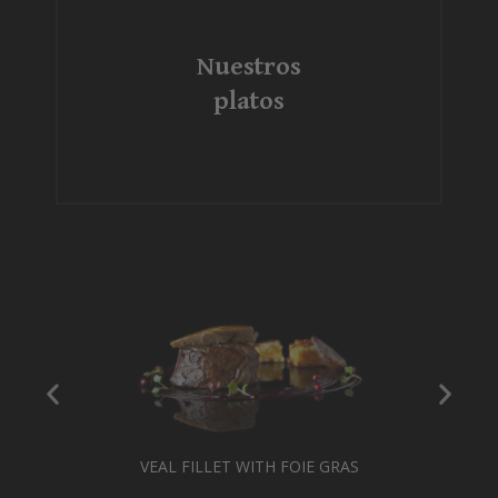
Nuestros
platos
VEAL FILLET WITH FOIE GRAS
HERRIES
NGER