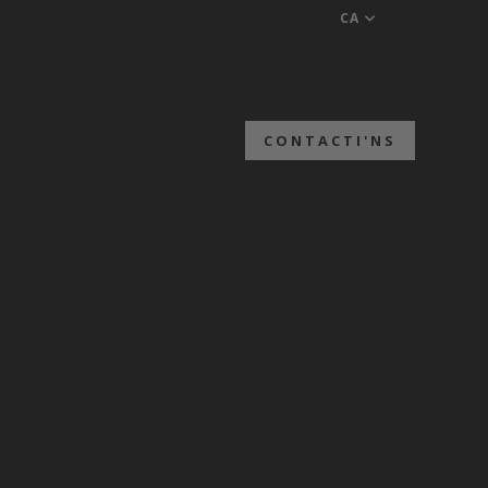
CA
CONTACTI'NS