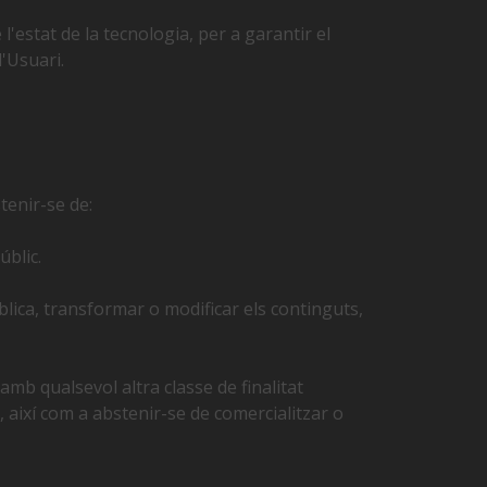
l'estat de la tecnologia, per a garantir el
l'Usuari.
stenir-se de:
úblic.
blica, transformar o modificar els continguts,
amb qualsevol altra classe de finalitat
, així com a abstenir-se de comercialitzar o