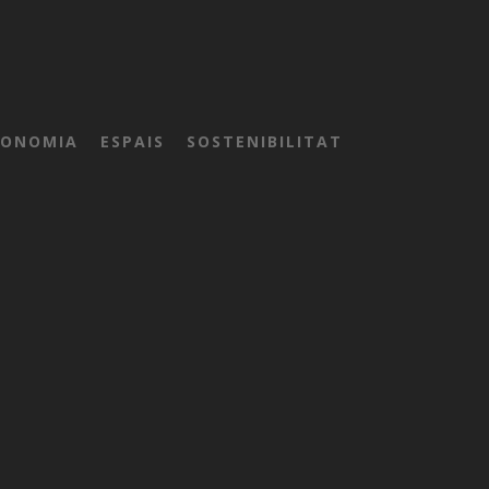
RONOMIA
ESPAIS
SOSTENIBILITAT